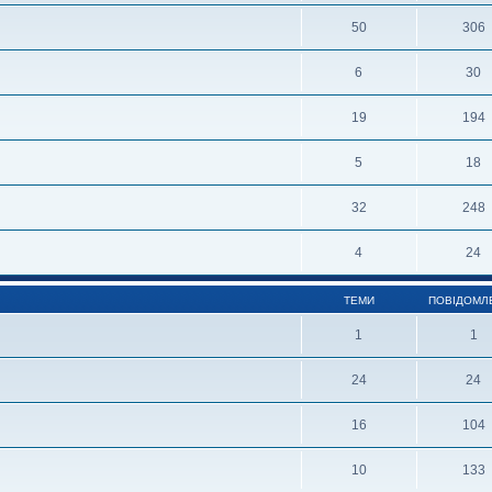
50
306
6
30
19
194
5
18
32
248
4
24
ТЕМИ
ПОВІДОМЛ
1
1
24
24
16
104
10
133