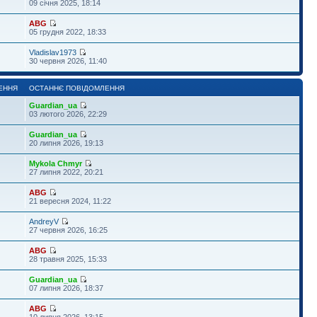
09 січня 2025, 18:14
ABG
05 грудня 2022, 18:33
Vladislav1973
30 червня 2026, 11:40
ЕННЯ
ОСТАННЄ ПОВІДОМЛЕННЯ
Guardian_ua
03 лютого 2026, 22:29
Guardian_ua
20 липня 2026, 19:13
Mykola Chmyr
27 липня 2022, 20:21
ABG
21 вересня 2024, 11:22
AndreyV
27 червня 2026, 16:25
ABG
28 травня 2025, 15:33
Guardian_ua
07 липня 2026, 18:37
ABG
10 липня 2026, 13:15