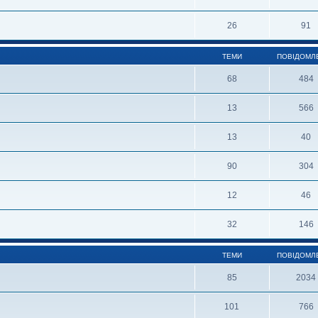
26
91
ТЕМИ
ПОВІДОМЛ
68
484
13
566
13
40
90
304
12
46
32
146
ТЕМИ
ПОВІДОМЛ
85
2034
101
766