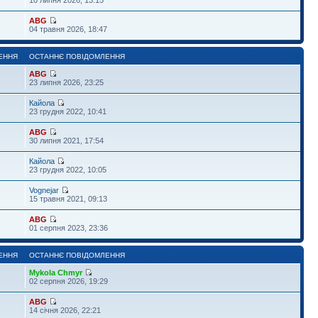
ABG
04 травня 2026, 18:47
ЕННЯ
ОСТАННЄ ПОВІДОМЛЕННЯ
ABG
23 липня 2026, 23:25
Кайола
23 грудня 2022, 10:41
ABG
30 липня 2021, 17:54
Кайола
23 грудня 2022, 10:05
Vognejar
15 травня 2021, 09:13
ABG
01 серпня 2023, 23:36
ЕННЯ
ОСТАННЄ ПОВІДОМЛЕННЯ
Mykola Chmyr
02 серпня 2026, 19:29
ABG
14 січня 2026, 22:21