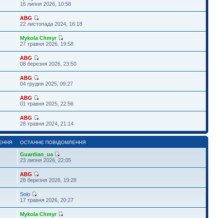
16 липня 2026, 10:58
ABG
22 листопада 2024, 16:18
Mykola Chmyr
27 травня 2026, 19:58
ABG
08 березня 2026, 23:50
ABG
04 грудня 2025, 09:27
ABG
01 травня 2025, 22:56
ABG
28 травня 2024, 21:14
ЕННЯ
ОСТАННЄ ПОВІДОМЛЕННЯ
Guardian_ua
1
23 липня 2026, 22:05
ABG
28 березня 2026, 19:28
Solo
17 травня 2026, 20:27
Mykola Chmyr