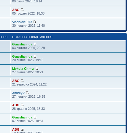
09 січня 2025, 18:14
ABG
05 грудня 2022, 18:33
Vladislav1973
30 червня 2026, 11:40
ЕННЯ
ОСТАННЄ ПОВІДОМЛЕННЯ
Guardian_ua
03 лютого 2026, 22:29
Guardian_ua
20 липня 2026, 19:13
Mykola Chmyr
27 липня 2022, 20:21
ABG
21 вересня 2024, 11:22
AndreyV
27 червня 2026, 16:25
ABG
28 травня 2025, 15:33
Guardian_ua
07 липня 2026, 18:37
ABG
10 липня 2026, 13:15