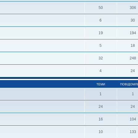
50
306
6
30
19
194
5
18
32
248
4
24
ТЕМИ
ПОВІДОМЛ
1
1
24
24
16
104
10
133