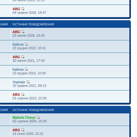
ABG
04 травня 2026, 18:47
ЕННЯ
ОСТАННЄ ПОВІДОМЛЕННЯ
ABG
23 липня 2026, 23:25
Кайола
23 грудня 2022, 10:41
ABG
30 липня 2021, 17:54
Кайола
23 грудня 2022, 10:05
Vognejar
15 травня 2021, 09:13
ABG
01 серпня 2023, 23:36
ЕННЯ
ОСТАННЄ ПОВІДОМЛЕННЯ
Mykola Chmyr
02 серпня 2026, 19:29
ABG
14 січня 2026, 22:21