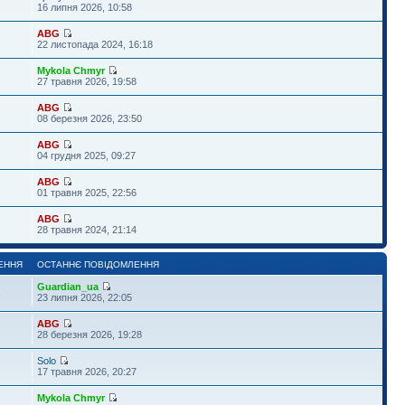
16 липня 2026, 10:58
ABG
22 листопада 2024, 16:18
Mykola Chmyr
27 травня 2026, 19:58
ABG
08 березня 2026, 23:50
ABG
04 грудня 2025, 09:27
ABG
01 травня 2025, 22:56
ABG
28 травня 2024, 21:14
ЕННЯ
ОСТАННЄ ПОВІДОМЛЕННЯ
Guardian_ua
1
23 липня 2026, 22:05
ABG
28 березня 2026, 19:28
Solo
17 травня 2026, 20:27
Mykola Chmyr