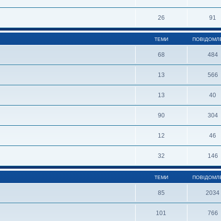
26
91
ТЕМИ
ПОВІДОМЛ
68
484
13
566
13
40
90
304
12
46
32
146
ТЕМИ
ПОВІДОМЛ
85
2034
101
766