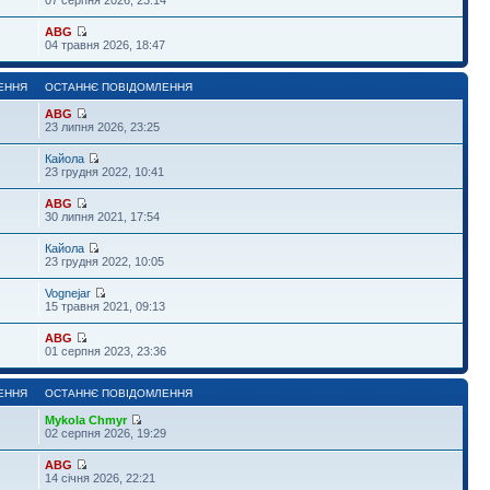
ABG
04 травня 2026, 18:47
ЕННЯ
ОСТАННЄ ПОВІДОМЛЕННЯ
ABG
23 липня 2026, 23:25
Кайола
23 грудня 2022, 10:41
ABG
30 липня 2021, 17:54
Кайола
23 грудня 2022, 10:05
Vognejar
15 травня 2021, 09:13
ABG
01 серпня 2023, 23:36
ЕННЯ
ОСТАННЄ ПОВІДОМЛЕННЯ
Mykola Chmyr
02 серпня 2026, 19:29
ABG
14 січня 2026, 22:21