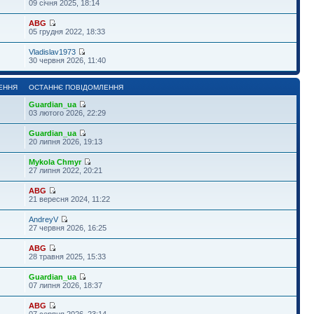
09 січня 2025, 18:14
ABG
05 грудня 2022, 18:33
Vladislav1973
30 червня 2026, 11:40
ЕННЯ
ОСТАННЄ ПОВІДОМЛЕННЯ
Guardian_ua
03 лютого 2026, 22:29
Guardian_ua
20 липня 2026, 19:13
Mykola Chmyr
27 липня 2022, 20:21
ABG
21 вересня 2024, 11:22
AndreyV
27 червня 2026, 16:25
ABG
28 травня 2025, 15:33
Guardian_ua
07 липня 2026, 18:37
ABG
07 серпня 2026, 23:14