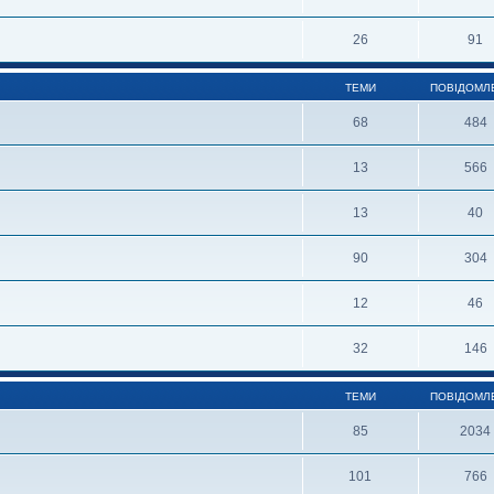
26
91
ТЕМИ
ПОВІДОМЛ
68
484
13
566
13
40
90
304
12
46
32
146
ТЕМИ
ПОВІДОМЛ
85
2034
101
766