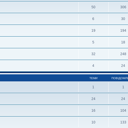
50
306
6
30
19
194
5
18
32
248
4
24
ТЕМИ
ПОВІДОМЛ
1
1
24
24
16
104
10
133