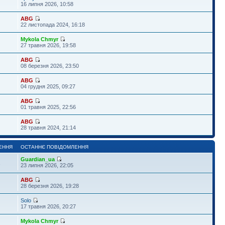
16 липня 2026, 10:58
ABG
22 листопада 2024, 16:18
Mykola Chmyr
27 травня 2026, 19:58
ABG
08 березня 2026, 23:50
ABG
04 грудня 2025, 09:27
ABG
01 травня 2025, 22:56
ABG
28 травня 2024, 21:14
ЕННЯ
ОСТАННЄ ПОВІДОМЛЕННЯ
Guardian_ua
1
23 липня 2026, 22:05
ABG
28 березня 2026, 19:28
Solo
17 травня 2026, 20:27
Mykola Chmyr