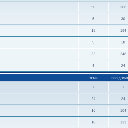
50
306
6
30
19
194
5
18
32
248
4
24
ТЕМИ
ПОВІДОМЛ
1
1
24
24
16
104
10
133