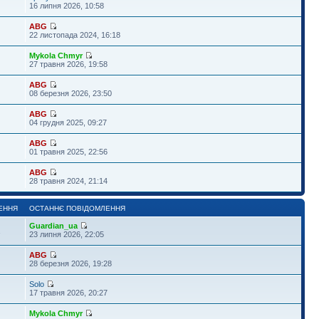
16 липня 2026, 10:58
ABG
22 листопада 2024, 16:18
Mykola Chmyr
27 травня 2026, 19:58
ABG
08 березня 2026, 23:50
ABG
04 грудня 2025, 09:27
ABG
01 травня 2025, 22:56
ABG
28 травня 2024, 21:14
ЕННЯ
ОСТАННЄ ПОВІДОМЛЕННЯ
Guardian_ua
1
23 липня 2026, 22:05
ABG
28 березня 2026, 19:28
Solo
17 травня 2026, 20:27
Mykola Chmyr