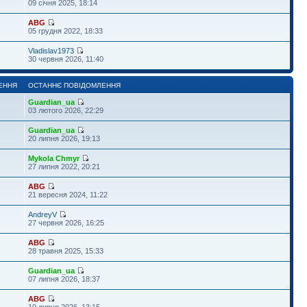
09 січня 2025, 18:14
ABG
05 грудня 2022, 18:33
Vladislav1973
30 червня 2026, 11:40
ЕННЯ
ОСТАННЄ ПОВІДОМЛЕННЯ
Guardian_ua
03 лютого 2026, 22:29
Guardian_ua
20 липня 2026, 19:13
Mykola Chmyr
27 липня 2022, 20:21
ABG
21 вересня 2024, 11:22
AndreyV
27 червня 2026, 16:25
ABG
28 травня 2025, 15:33
Guardian_ua
07 липня 2026, 18:37
ABG
10 липня 2026, 13:15