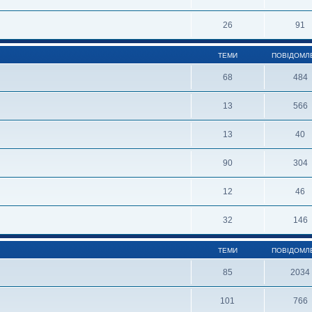
26
91
ТЕМИ
ПОВІДОМЛ
68
484
13
566
13
40
90
304
12
46
32
146
ТЕМИ
ПОВІДОМЛ
85
2034
101
766