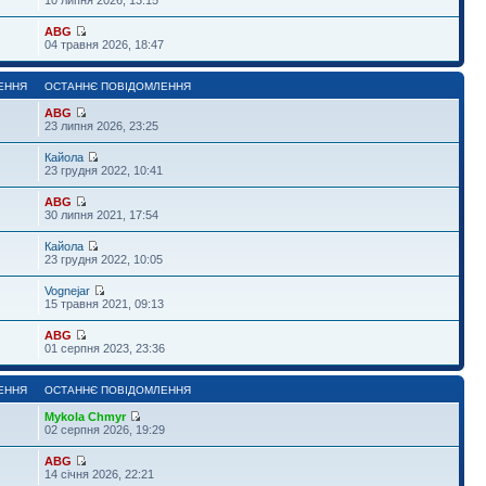
ABG
04 травня 2026, 18:47
ЕННЯ
ОСТАННЄ ПОВІДОМЛЕННЯ
ABG
23 липня 2026, 23:25
Кайола
23 грудня 2022, 10:41
ABG
30 липня 2021, 17:54
Кайола
23 грудня 2022, 10:05
Vognejar
15 травня 2021, 09:13
ABG
01 серпня 2023, 23:36
ЕННЯ
ОСТАННЄ ПОВІДОМЛЕННЯ
Mykola Chmyr
02 серпня 2026, 19:29
ABG
14 січня 2026, 22:21