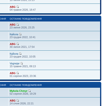
ABG
04 травня 2026, 18:47
ЕННЯ
ОСТАННЄ ПОВІДОМЛЕННЯ
ABG
23 липня 2026, 23:25
Кайола
23 грудня 2022, 10:41
ABG
30 липня 2021, 17:54
Кайола
23 грудня 2022, 10:05
Vognejar
15 травня 2021, 09:13
ABG
01 серпня 2023, 23:36
ЕННЯ
ОСТАННЄ ПОВІДОМЛЕННЯ
Mykola Chmyr
02 серпня 2026, 19:29
ABG
14 січня 2026, 22:21