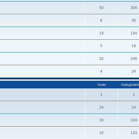
50
306
6
30
19
194
5
18
32
248
4
24
ТЕМИ
ПОВІДОМЛ
1
1
24
24
16
104
10
133