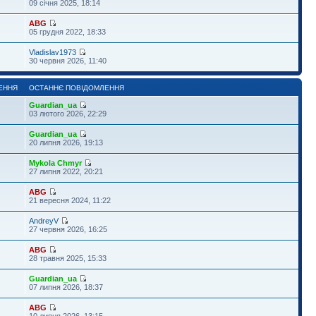
09 січня 2025, 18:14
ABG
05 грудня 2022, 18:33
Vladislav1973
30 червня 2026, 11:40
ЕННЯ
ОСТАННЄ ПОВІДОМЛЕННЯ
Guardian_ua
03 лютого 2026, 22:29
Guardian_ua
20 липня 2026, 19:13
Mykola Chmyr
27 липня 2022, 20:21
ABG
21 вересня 2024, 11:22
AndreyV
27 червня 2026, 16:25
ABG
28 травня 2025, 15:33
Guardian_ua
07 липня 2026, 18:37
ABG
10 липня 2026, 13:15