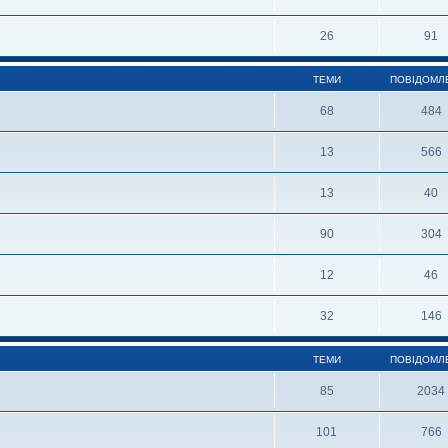
26
91
ТЕМИ
ПОВІДОМЛ
68
484
13
566
13
40
90
304
12
46
32
146
ТЕМИ
ПОВІДОМЛ
85
2034
101
766