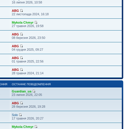
16 липня 2026, 10:58
ABG
22 листопада 2024, 16:18
Mykola Chmyr
27 травня 2026, 19:58
ABG
08 березня 2026, 23:50
ABG
04 грудня 2025, 09:27
ABG
01 травня 2025, 22:56
ABG
28 травня 2024, 21:14
ЕННЯ
ОСТАННЄ ПОВІДОМЛЕННЯ
Guardian_ua
1
23 липня 2026, 22:05
ABG
28 березня 2026, 19:28
Solo
17 травня 2026, 20:27
Mykola Chmyr