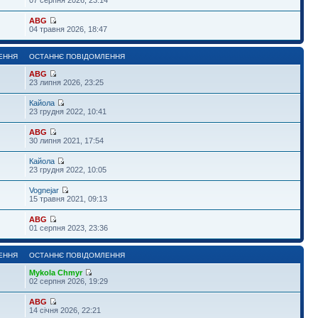
ABG
04 травня 2026, 18:47
ЕННЯ
ОСТАННЄ ПОВІДОМЛЕННЯ
ABG
23 липня 2026, 23:25
Кайола
23 грудня 2022, 10:41
ABG
30 липня 2021, 17:54
Кайола
23 грудня 2022, 10:05
Vognejar
15 травня 2021, 09:13
ABG
01 серпня 2023, 23:36
ЕННЯ
ОСТАННЄ ПОВІДОМЛЕННЯ
Mykola Chmyr
02 серпня 2026, 19:29
ABG
14 січня 2026, 22:21