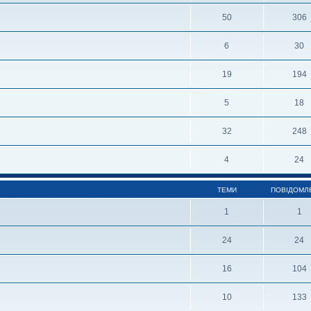
50
306
6
30
19
194
5
18
32
248
4
24
ТЕМИ
ПОВІДОМЛ
1
1
24
24
16
104
10
133