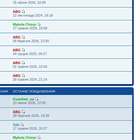
16 липня 2026, 10:58
ABG
22 листопада 2024, 16:18
Mykola Chmyr
27 травня 2026, 19:58
ABG
08 березня 2026, 23:50
ABG
04 грудня 2025, 09:27
ABG
01 травня 2025, 22:56
ABG
28 травня 2024, 21:14
ЕННЯ
ОСТАННЄ ПОВІДОМЛЕННЯ
Guardian_ua
1
23 липня 2026, 22:05
ABG
28 березня 2026, 19:28
Solo
17 травня 2026, 20:27
Mykola Chmyr