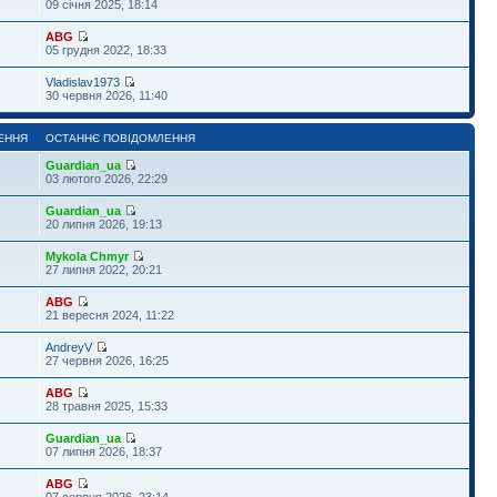
09 січня 2025, 18:14
ABG
05 грудня 2022, 18:33
Vladislav1973
30 червня 2026, 11:40
ЕННЯ
ОСТАННЄ ПОВІДОМЛЕННЯ
Guardian_ua
03 лютого 2026, 22:29
Guardian_ua
20 липня 2026, 19:13
Mykola Chmyr
27 липня 2022, 20:21
ABG
21 вересня 2024, 11:22
AndreyV
27 червня 2026, 16:25
ABG
28 травня 2025, 15:33
Guardian_ua
07 липня 2026, 18:37
ABG
07 серпня 2026, 23:14