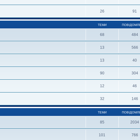
26
91
ТЕМИ
ПОВІДОМЛ
68
484
13
566
13
40
90
304
12
46
32
146
ТЕМИ
ПОВІДОМЛ
85
2034
101
766