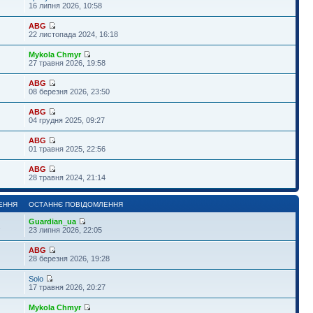
16 липня 2026, 10:58
ABG
22 листопада 2024, 16:18
Mykola Chmyr
27 травня 2026, 19:58
ABG
08 березня 2026, 23:50
ABG
04 грудня 2025, 09:27
ABG
01 травня 2025, 22:56
ABG
28 травня 2024, 21:14
ЕННЯ
ОСТАННЄ ПОВІДОМЛЕННЯ
Guardian_ua
1
23 липня 2026, 22:05
ABG
28 березня 2026, 19:28
Solo
17 травня 2026, 20:27
Mykola Chmyr