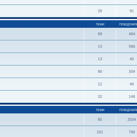
26
91
ТЕМИ
ПОВІДОМЛ
68
484
13
566
13
40
90
304
12
46
32
146
ТЕМИ
ПОВІДОМЛ
85
2034
101
766