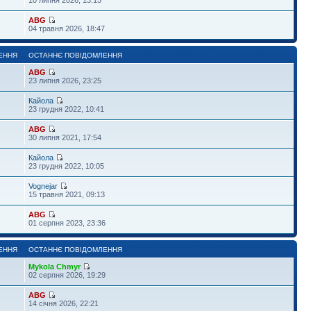
ABG
04 травня 2026, 18:47
ЕННЯ
ОСТАННЄ ПОВІДОМЛЕННЯ
ABG
23 липня 2026, 23:25
Кайола
23 грудня 2022, 10:41
ABG
30 липня 2021, 17:54
Кайола
23 грудня 2022, 10:05
Vognejar
15 травня 2021, 09:13
ABG
01 серпня 2023, 23:36
ЕННЯ
ОСТАННЄ ПОВІДОМЛЕННЯ
Mykola Chmyr
02 серпня 2026, 19:29
ABG
14 січня 2026, 22:21