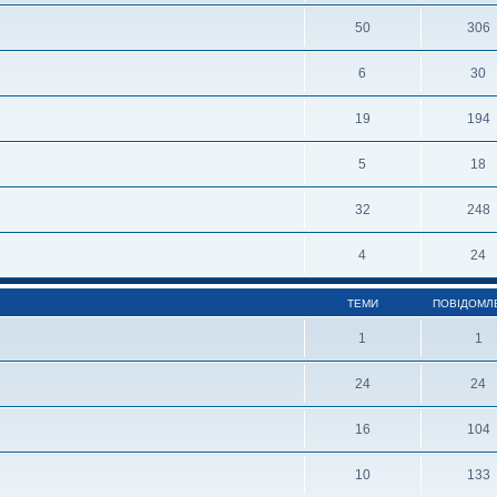
50
306
6
30
19
194
5
18
32
248
4
24
ТЕМИ
ПОВІДОМЛ
1
1
24
24
16
104
10
133