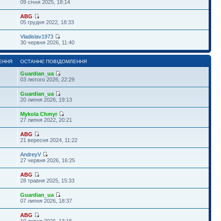
09 січня 2025, 18:14
ABG
05 грудня 2022, 18:33
Vladislav1973
30 червня 2026, 11:40
ЕННЯ
ОСТАННЄ ПОВІДОМЛЕННЯ
Guardian_ua
03 лютого 2026, 22:29
Guardian_ua
20 липня 2026, 19:13
Mykola Chmyr
27 липня 2022, 20:21
ABG
21 вересня 2024, 11:22
AndreyV
27 червня 2026, 16:25
ABG
28 травня 2025, 15:33
Guardian_ua
07 липня 2026, 18:37
ABG
10 липня 2026, 13:15