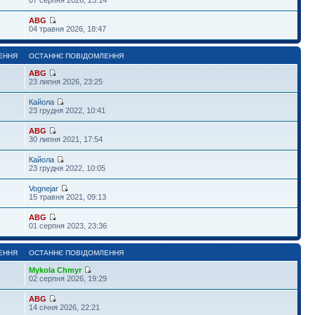
ABG
04 травня 2026, 18:47
ЕННЯ
ОСТАННЄ ПОВІДОМЛЕННЯ
ABG
23 липня 2026, 23:25
Кайола
23 грудня 2022, 10:41
ABG
30 липня 2021, 17:54
Кайола
23 грудня 2022, 10:05
Vognejar
15 травня 2021, 09:13
ABG
01 серпня 2023, 23:36
ЕННЯ
ОСТАННЄ ПОВІДОМЛЕННЯ
Mykola Chmyr
02 серпня 2026, 19:29
ABG
14 січня 2026, 22:21