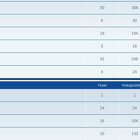
50
306
6
30
19
194
5
18
32
248
4
24
ТЕМИ
ПОВІДОМЛ
1
1
24
24
16
104
10
133