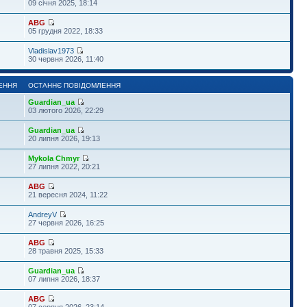
09 січня 2025, 18:14
ABG
05 грудня 2022, 18:33
Vladislav1973
30 червня 2026, 11:40
ЕННЯ
ОСТАННЄ ПОВІДОМЛЕННЯ
Guardian_ua
03 лютого 2026, 22:29
Guardian_ua
20 липня 2026, 19:13
Mykola Chmyr
27 липня 2022, 20:21
ABG
21 вересня 2024, 11:22
AndreyV
27 червня 2026, 16:25
ABG
28 травня 2025, 15:33
Guardian_ua
07 липня 2026, 18:37
ABG
07 серпня 2026, 23:14