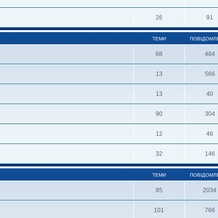
26
91
ТЕМИ
ПОВІДОМЛ
68
484
13
566
13
40
90
304
12
46
32
146
ТЕМИ
ПОВІДОМЛ
85
2034
101
766