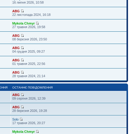
16 липня 2026, 10:58
ABG
22 листопада 2024, 16:18
Mykola Chmyr
27 травня 2026, 19:58
ABG
08 березня 2026, 23:50
ABG
04 грудня 2025, 09:27
ABG
01 травня 2025, 22:56
ABG
28 травня 2024, 21:14
ЕННЯ
ОСТАННЄ ПОВІДОМЛЕННЯ
ABG
3
09 серпня 2026, 12:39
ABG
28 березня 2026, 19:28
Solo
17 травня 2026, 20:27
Mykola Chmyr