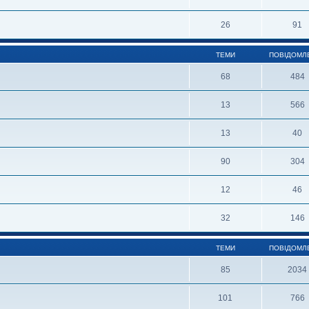
26
91
ТЕМИ
ПОВІДОМЛ
68
484
13
566
13
40
90
304
12
46
32
146
ТЕМИ
ПОВІДОМЛ
85
2034
101
766