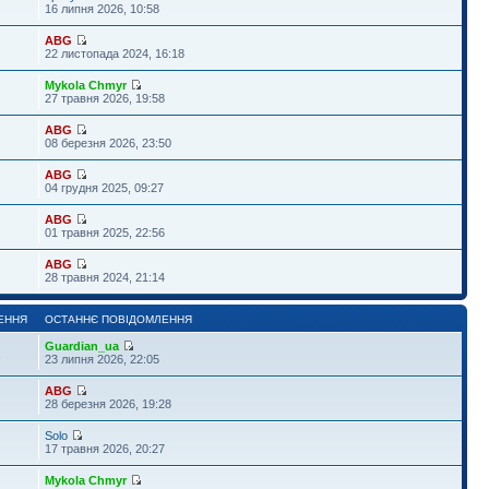
16 липня 2026, 10:58
ABG
22 листопада 2024, 16:18
Mykola Chmyr
27 травня 2026, 19:58
ABG
08 березня 2026, 23:50
ABG
04 грудня 2025, 09:27
ABG
01 травня 2025, 22:56
ABG
28 травня 2024, 21:14
ЕННЯ
ОСТАННЄ ПОВІДОМЛЕННЯ
Guardian_ua
1
23 липня 2026, 22:05
ABG
28 березня 2026, 19:28
Solo
17 травня 2026, 20:27
Mykola Chmyr