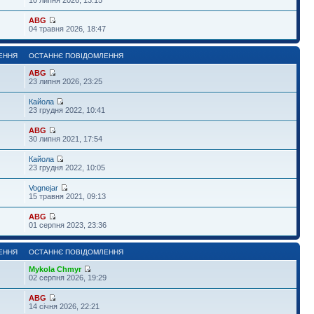
ABG
04 травня 2026, 18:47
ЕННЯ
ОСТАННЄ ПОВІДОМЛЕННЯ
ABG
23 липня 2026, 23:25
Кайола
23 грудня 2022, 10:41
ABG
30 липня 2021, 17:54
Кайола
23 грудня 2022, 10:05
Vognejar
15 травня 2021, 09:13
ABG
01 серпня 2023, 23:36
ЕННЯ
ОСТАННЄ ПОВІДОМЛЕННЯ
Mykola Chmyr
02 серпня 2026, 19:29
ABG
14 січня 2026, 22:21