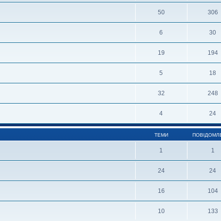
50
306
6
30
19
194
5
18
32
248
4
24
ТЕМИ
ПОВІДОМЛ
1
1
24
24
16
104
10
133