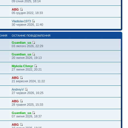
09 січня 2025, 18:14
ABG
05 грудня 2022, 18:33
Vladislav1973
30 червня 2026, 11:40
ЕННЯ
ОСТАННЄ ПОВІДОМЛЕННЯ
Guardian_ua
03 лютого 2026, 22:29
Guardian_ua
20 липня 2026, 19:13
Mykola Chmyr
27 липня 2022, 20:21
ABG
21 вересня 2024, 11:22
AndreyV
27 червня 2026, 16:25
ABG
28 травня 2025, 15:33
Guardian_ua
07 липня 2026, 18:37
ABG
10 липня 2026, 13:15