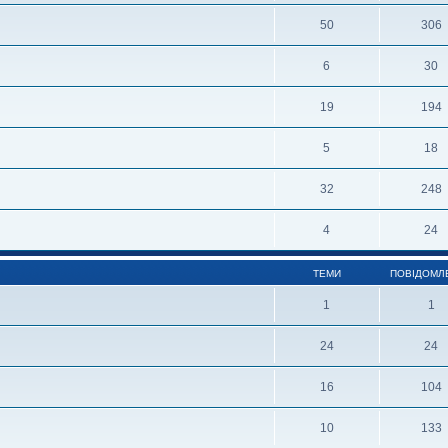
50
306
6
30
19
194
5
18
32
248
4
24
ТЕМИ
ПОВІДОМЛ
1
1
24
24
16
104
10
133