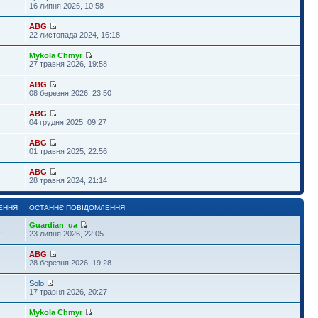
16 липня 2026, 10:58
ABG
22 листопада 2024, 16:18
Mykola Chmyr
27 травня 2026, 19:58
ABG
08 березня 2026, 23:50
ABG
04 грудня 2025, 09:27
ABG
01 травня 2025, 22:56
ABG
28 травня 2024, 21:14
ЕННЯ
ОСТАННЄ ПОВІДОМЛЕННЯ
Guardian_ua
1
23 липня 2026, 22:05
ABG
28 березня 2026, 19:28
Solo
17 травня 2026, 20:27
Mykola Chmyr