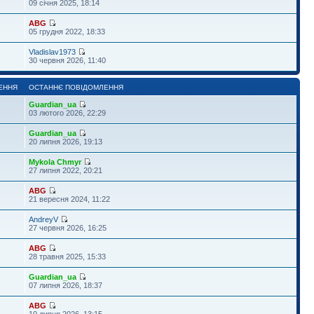
09 січня 2025, 18:14
ABG
05 грудня 2022, 18:33
Vladislav1973
30 червня 2026, 11:40
ЕННЯ
ОСТАННЄ ПОВІДОМЛЕННЯ
Guardian_ua
03 лютого 2026, 22:29
Guardian_ua
20 липня 2026, 19:13
Mykola Chmyr
27 липня 2022, 20:21
ABG
21 вересня 2024, 11:22
AndreyV
27 червня 2026, 16:25
ABG
28 травня 2025, 15:33
Guardian_ua
07 липня 2026, 18:37
ABG
10 липня 2026, 13:15