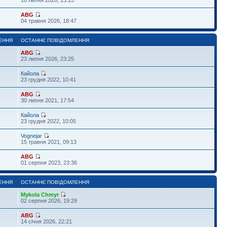
ABG
04 травня 2026, 18:47
ЕННЯ
ОСТАННЄ ПОВІДОМЛЕННЯ
ABG
23 липня 2026, 23:25
Кайола
23 грудня 2022, 10:41
ABG
30 липня 2021, 17:54
Кайола
23 грудня 2022, 10:05
Vognejar
15 травня 2021, 09:13
ABG
01 серпня 2023, 23:36
ЕННЯ
ОСТАННЄ ПОВІДОМЛЕННЯ
Mykola Chmyr
02 серпня 2026, 19:29
ABG
14 січня 2026, 22:21