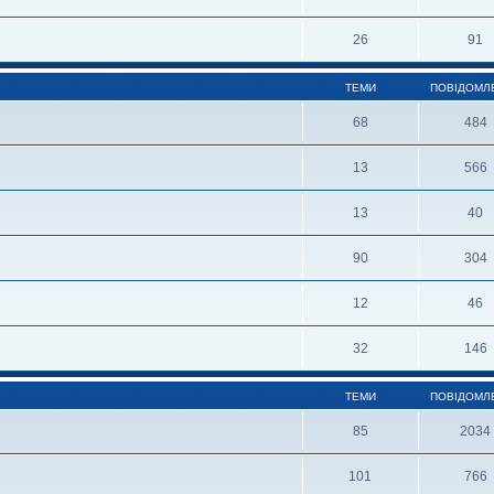
26
91
ТЕМИ
ПОВІДОМЛ
68
484
13
566
13
40
90
304
12
46
32
146
ТЕМИ
ПОВІДОМЛ
85
2034
101
766