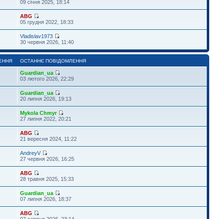
09 січня 2025, 18:14
ABG
05 грудня 2022, 18:33
Vladislav1973
30 червня 2026, 11:40
ЕННЯ
ОСТАННЄ ПОВІДОМЛЕННЯ
Guardian_ua
03 лютого 2026, 22:29
Guardian_ua
20 липня 2026, 19:13
Mykola Chmyr
27 липня 2022, 20:21
ABG
21 вересня 2024, 11:22
AndreyV
27 червня 2026, 16:25
ABG
28 травня 2025, 15:33
Guardian_ua
07 липня 2026, 18:37
ABG
07 серпня 2026, 23:14