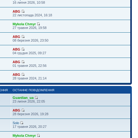
16 липня 2026, 10:58
ABG
22 листопада 2024, 16:18
Mykola Chmyr
27 травня 2026, 19:58
ABG
08 березня 2026, 23:50
ABG
04 грудня 2025, 09:27
ABG
01 травня 2025, 22:56
ABG
28 травня 2024, 21:14
ЕННЯ
ОСТАННЄ ПОВІДОМЛЕННЯ
Guardian_ua
1
23 липня 2026, 22:05
ABG
28 березня 2026, 19:28
Solo
17 травня 2026, 20:27
Mykola Chmyr