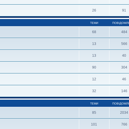
26
91
ТЕМИ
ПОВІДОМЛ
68
484
13
566
13
40
90
304
12
46
32
146
ТЕМИ
ПОВІДОМЛ
85
2034
101
766