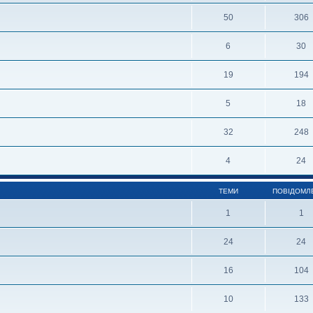
50
306
6
30
19
194
5
18
32
248
4
24
ТЕМИ
ПОВІДОМЛ
1
1
24
24
16
104
10
133