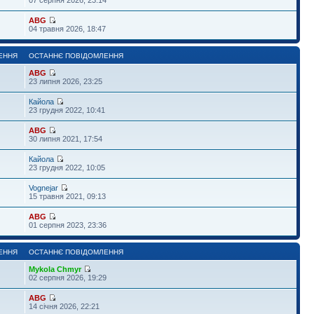
ABG
04 травня 2026, 18:47
ЕННЯ
ОСТАННЄ ПОВІДОМЛЕННЯ
ABG
23 липня 2026, 23:25
Кайола
23 грудня 2022, 10:41
ABG
30 липня 2021, 17:54
Кайола
23 грудня 2022, 10:05
Vognejar
15 травня 2021, 09:13
ABG
01 серпня 2023, 23:36
ЕННЯ
ОСТАННЄ ПОВІДОМЛЕННЯ
Mykola Chmyr
02 серпня 2026, 19:29
ABG
14 січня 2026, 22:21