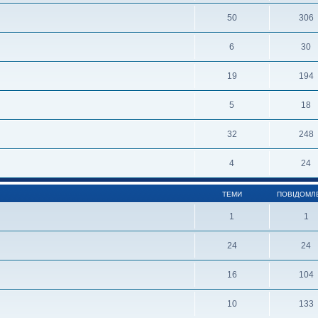
50
306
6
30
19
194
5
18
32
248
4
24
ТЕМИ
ПОВІДОМЛ
1
1
24
24
16
104
10
133