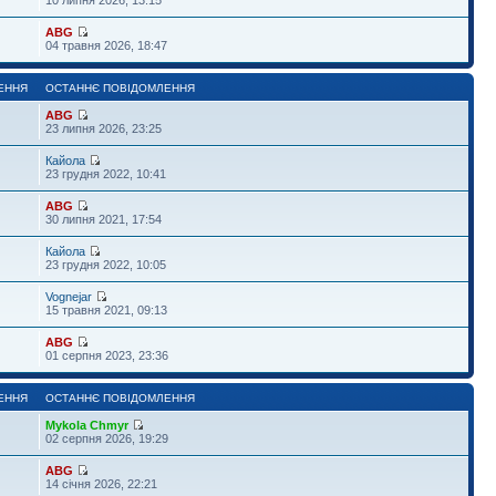
ABG
04 травня 2026, 18:47
ЕННЯ
ОСТАННЄ ПОВІДОМЛЕННЯ
ABG
23 липня 2026, 23:25
Кайола
23 грудня 2022, 10:41
ABG
30 липня 2021, 17:54
Кайола
23 грудня 2022, 10:05
Vognejar
15 травня 2021, 09:13
ABG
01 серпня 2023, 23:36
ЕННЯ
ОСТАННЄ ПОВІДОМЛЕННЯ
Mykola Chmyr
02 серпня 2026, 19:29
ABG
14 січня 2026, 22:21