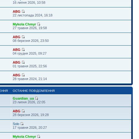
16 липня 2026, 10:58
ABG
22 листопада 2024, 16:18
Mykola Chmyr
27 травня 2026, 19:58
ABG
08 березня 2026, 23:50
ABG
04 грудня 2025, 09:27
ABG
01 травня 2025, 22:56
ABG
28 травня 2024, 21:14
ЕННЯ
ОСТАННЄ ПОВІДОМЛЕННЯ
Guardian_ua
1
23 липня 2026, 22:05
ABG
28 березня 2026, 19:28
Solo
17 травня 2026, 20:27
Mykola Chmyr