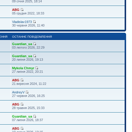
09 січня 2025, 18:14
ABG
05 грудня 2022, 18:33
Vladislav1973
30 червня 2026, 11:40
ЕННЯ
ОСТАННЄ ПОВІДОМЛЕННЯ
Guardian_ua
03 лютого 2026, 22:29
Guardian_ua
20 липня 2026, 19:13
Mykola Chmyr
27 липня 2022, 20:21
ABG
21 вересня 2024, 11:22
AndreyV
27 червня 2026, 16:25
ABG
28 травня 2025, 15:33
Guardian_ua
07 липня 2026, 18:37
ABG
10 липня 2026, 13:15