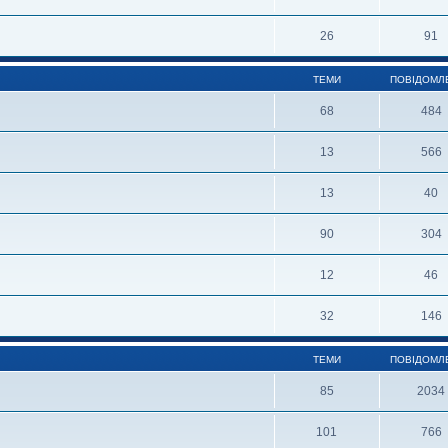
26
91
ТЕМИ
ПОВІДОМЛ
68
484
13
566
13
40
90
304
12
46
32
146
ТЕМИ
ПОВІДОМЛ
85
2034
101
766