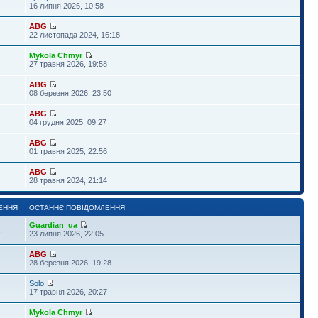
16 липня 2026, 10:58
ABG
22 листопада 2024, 16:18
Mykola Chmyr
27 травня 2026, 19:58
ABG
08 березня 2026, 23:50
ABG
04 грудня 2025, 09:27
ABG
01 травня 2025, 22:56
ABG
28 травня 2024, 21:14
ЕННЯ
ОСТАННЄ ПОВІДОМЛЕННЯ
Guardian_ua
1
23 липня 2026, 22:05
ABG
28 березня 2026, 19:28
Solo
17 травня 2026, 20:27
Mykola Chmyr