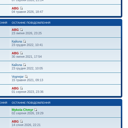
ABG
04 травня 2026, 18:47
ЕННЯ
ОСТАННЄ ПОВІДОМЛЕННЯ
ABG
23 липня 2026, 23:25
Кайола
23 грудня 2022, 10:41
ABG
30 липня 2021, 17:54
Кайола
23 грудня 2022, 10:05
Vognejar
15 травня 2021, 09:13
ABG
01 серпня 2023, 23:36
ЕННЯ
ОСТАННЄ ПОВІДОМЛЕННЯ
Mykola Chmyr
02 серпня 2026, 19:29
ABG
14 січня 2026, 22:21