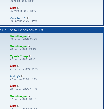
09 січня 2025, 18:14
ABG
05 грудня 2022, 18:33
Vladislav1973
30 червня 2026, 11:40
ЕННЯ
ОСТАННЄ ПОВІДОМЛЕННЯ
Guardian_ua
03 лютого 2026, 22:29
Guardian_ua
20 липня 2026, 19:13
Mykola Chmyr
27 липня 2022, 20:21
ABG
21 вересня 2024, 11:22
AndreyV
27 червня 2026, 16:25
ABG
28 травня 2025, 15:33
Guardian_ua
07 липня 2026, 18:37
ABG
07 серпня 2026, 23:14