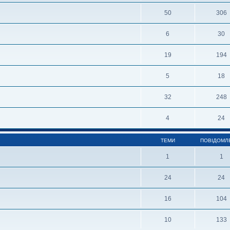
50
306
6
30
19
194
5
18
32
248
4
24
ТЕМИ
ПОВІДОМЛ
1
1
24
24
16
104
10
133