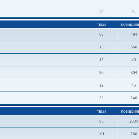
26
91
ТЕМИ
ПОВІДОМЛ
68
484
13
566
13
40
90
304
12
46
32
146
ТЕМИ
ПОВІДОМЛ
85
2034
101
766