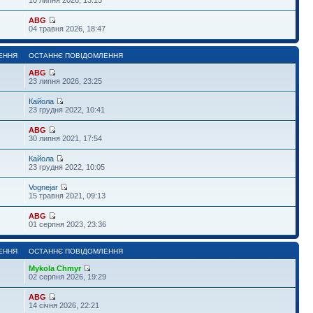
ABG
04 травня 2026, 18:47
ЕННЯ
ОСТАННЄ ПОВІДОМЛЕННЯ
ABG
23 липня 2026, 23:25
Кайола
23 грудня 2022, 10:41
ABG
30 липня 2021, 17:54
Кайола
23 грудня 2022, 10:05
Vognejar
15 травня 2021, 09:13
ABG
01 серпня 2023, 23:36
ЕННЯ
ОСТАННЄ ПОВІДОМЛЕННЯ
Mykola Chmyr
02 серпня 2026, 19:29
ABG
14 січня 2026, 22:21