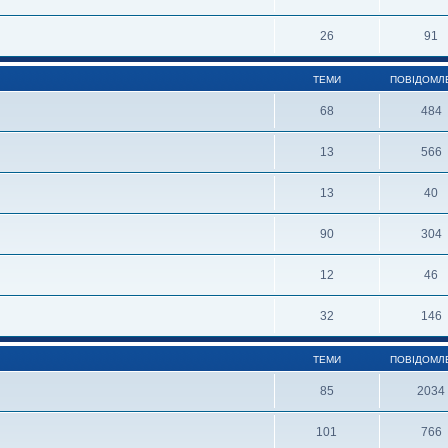
26
91
ТЕМИ
ПОВІДОМЛ
68
484
13
566
13
40
90
304
12
46
32
146
ТЕМИ
ПОВІДОМЛ
85
2034
101
766