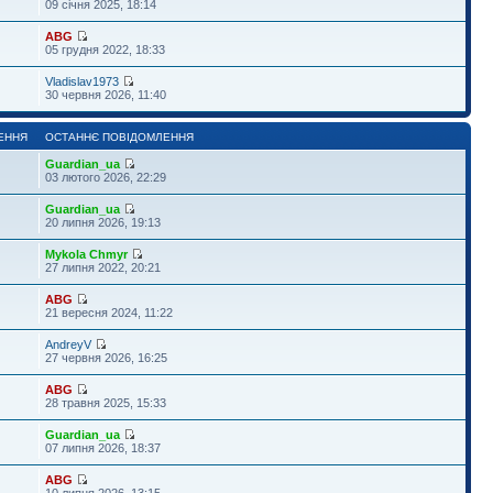
09 січня 2025, 18:14
ABG
05 грудня 2022, 18:33
Vladislav1973
30 червня 2026, 11:40
ЕННЯ
ОСТАННЄ ПОВІДОМЛЕННЯ
Guardian_ua
03 лютого 2026, 22:29
Guardian_ua
20 липня 2026, 19:13
Mykola Chmyr
27 липня 2022, 20:21
ABG
21 вересня 2024, 11:22
AndreyV
27 червня 2026, 16:25
ABG
28 травня 2025, 15:33
Guardian_ua
07 липня 2026, 18:37
ABG
10 липня 2026, 13:15