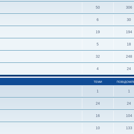
50
306
6
30
19
194
5
18
32
248
4
24
ТЕМИ
ПОВІДОМЛ
1
1
24
24
16
104
10
133