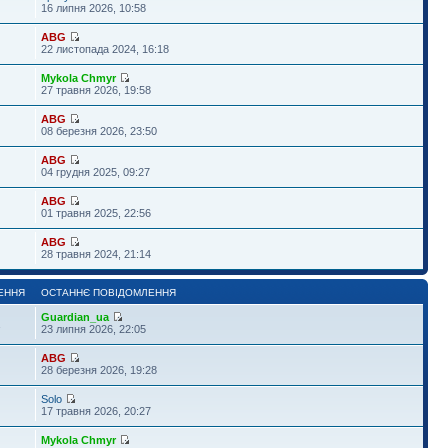
16 липня 2026, 10:58
ABG
22 листопада 2024, 16:18
Mykola Chmyr
27 травня 2026, 19:58
ABG
08 березня 2026, 23:50
ABG
04 грудня 2025, 09:27
ABG
01 травня 2025, 22:56
ABG
28 травня 2024, 21:14
ЕННЯ
ОСТАННЄ ПОВІДОМЛЕННЯ
Guardian_ua
1
23 липня 2026, 22:05
ABG
28 березня 2026, 19:28
Solo
17 травня 2026, 20:27
Mykola Chmyr