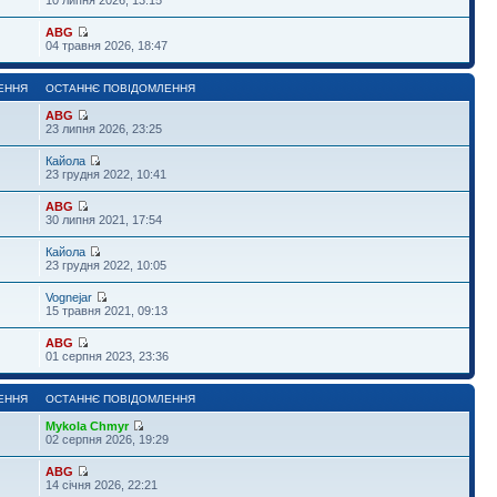
ABG
04 травня 2026, 18:47
ЕННЯ
ОСТАННЄ ПОВІДОМЛЕННЯ
ABG
23 липня 2026, 23:25
Кайола
23 грудня 2022, 10:41
ABG
30 липня 2021, 17:54
Кайола
23 грудня 2022, 10:05
Vognejar
15 травня 2021, 09:13
ABG
01 серпня 2023, 23:36
ЕННЯ
ОСТАННЄ ПОВІДОМЛЕННЯ
Mykola Chmyr
02 серпня 2026, 19:29
ABG
14 січня 2026, 22:21