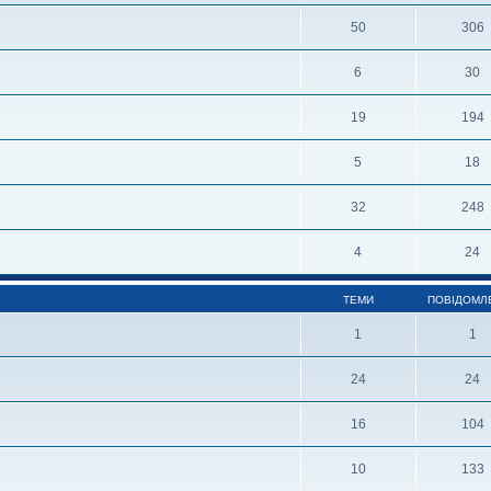
50
306
6
30
19
194
5
18
32
248
4
24
ТЕМИ
ПОВІДОМЛ
1
1
24
24
16
104
10
133