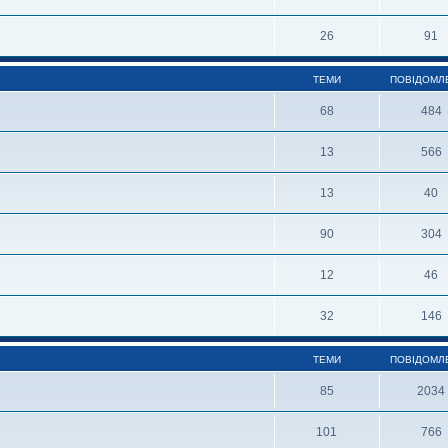
26
91
ТЕМИ
ПОВІДОМЛ
68
484
13
566
13
40
90
304
12
46
32
146
ТЕМИ
ПОВІДОМЛ
85
2034
101
766