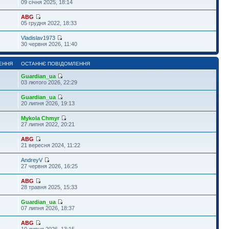
09 січня 2025, 18:14
ABG
05 грудня 2022, 18:33
Vladislav1973
30 червня 2026, 11:40
ЕННЯ
ОСТАННЄ ПОВІДОМЛЕННЯ
Guardian_ua
03 лютого 2026, 22:29
Guardian_ua
20 липня 2026, 19:13
Mykola Chmyr
27 липня 2022, 20:21
ABG
21 вересня 2024, 11:22
AndreyV
27 червня 2026, 16:25
ABG
28 травня 2025, 15:33
Guardian_ua
07 липня 2026, 18:37
ABG
10 липня 2026, 13:15