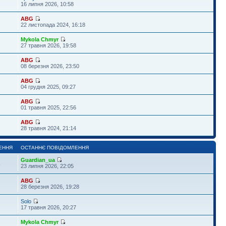
16 липня 2026, 10:58
ABG
22 листопада 2024, 16:18
Mykola Chmyr
27 травня 2026, 19:58
ABG
08 березня 2026, 23:50
ABG
04 грудня 2025, 09:27
ABG
01 травня 2025, 22:56
ABG
28 травня 2024, 21:14
ЕННЯ
ОСТАННЄ ПОВІДОМЛЕННЯ
Guardian_ua
1
23 липня 2026, 22:05
ABG
28 березня 2026, 19:28
Solo
17 травня 2026, 20:27
Mykola Chmyr