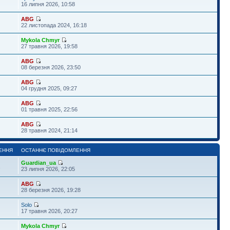
16 липня 2026, 10:58
ABG
22 листопада 2024, 16:18
Mykola Chmyr
27 травня 2026, 19:58
ABG
08 березня 2026, 23:50
ABG
04 грудня 2025, 09:27
ABG
01 травня 2025, 22:56
ABG
28 травня 2024, 21:14
ЕННЯ
ОСТАННЄ ПОВІДОМЛЕННЯ
Guardian_ua
1
23 липня 2026, 22:05
ABG
28 березня 2026, 19:28
Solo
17 травня 2026, 20:27
Mykola Chmyr