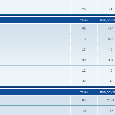
26
91
ТЕМИ
ПОВІДОМЛ
68
484
13
566
13
40
90
304
12
46
32
146
ТЕМИ
ПОВІДОМЛ
85
2034
101
766