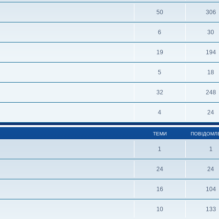
50
306
6
30
19
194
5
18
32
248
4
24
ТЕМИ
ПОВІДОМЛ
1
1
24
24
16
104
10
133