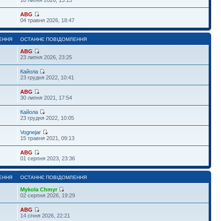
ABG
04 травня 2026, 18:47
ЕННЯ
ОСТАННЄ ПОВІДОМЛЕННЯ
ABG
23 липня 2026, 23:25
Кайола
23 грудня 2022, 10:41
ABG
30 липня 2021, 17:54
Кайола
23 грудня 2022, 10:05
Vognejar
15 травня 2021, 09:13
ABG
01 серпня 2023, 23:36
ЕННЯ
ОСТАННЄ ПОВІДОМЛЕННЯ
Mykola Chmyr
02 серпня 2026, 19:29
ABG
14 січня 2026, 22:21