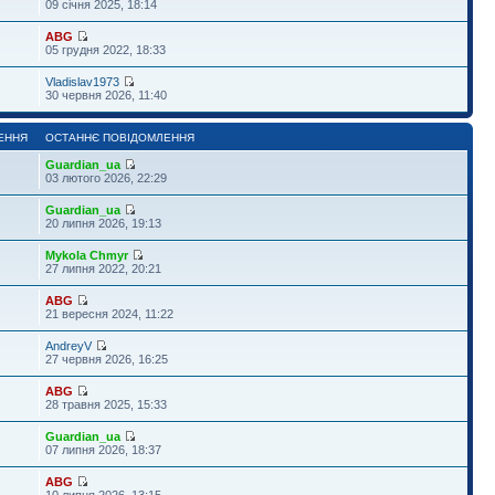
09 січня 2025, 18:14
ABG
05 грудня 2022, 18:33
Vladislav1973
30 червня 2026, 11:40
ЕННЯ
ОСТАННЄ ПОВІДОМЛЕННЯ
Guardian_ua
03 лютого 2026, 22:29
Guardian_ua
20 липня 2026, 19:13
Mykola Chmyr
27 липня 2022, 20:21
ABG
21 вересня 2024, 11:22
AndreyV
27 червня 2026, 16:25
ABG
28 травня 2025, 15:33
Guardian_ua
07 липня 2026, 18:37
ABG
10 липня 2026, 13:15