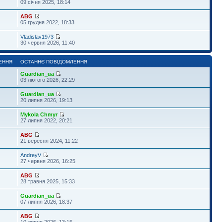
09 січня 2025, 18:14
ABG
05 грудня 2022, 18:33
Vladislav1973
30 червня 2026, 11:40
ЕННЯ
ОСТАННЄ ПОВІДОМЛЕННЯ
Guardian_ua
03 лютого 2026, 22:29
Guardian_ua
20 липня 2026, 19:13
Mykola Chmyr
27 липня 2022, 20:21
ABG
21 вересня 2024, 11:22
AndreyV
27 червня 2026, 16:25
ABG
28 травня 2025, 15:33
Guardian_ua
07 липня 2026, 18:37
ABG
10 липня 2026, 13:15