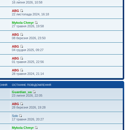
16 липня 2026, 10:58
ABG
22 листопада 2024, 16:18
Mykola Chmyr
27 травня 2026, 19:58
ABG
08 березня 2026, 23:50
ABG
04 грудня 2025, 09:27
ABG
01 травня 2025, 22:56
ABG
28 травня 2024, 21:14
ЕННЯ
ОСТАННЄ ПОВІДОМЛЕННЯ
Guardian_ua
1
23 липня 2026, 22:05
ABG
28 березня 2026, 19:28
Solo
17 травня 2026, 20:27
Mykola Chmyr