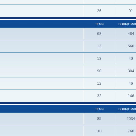
26
91
ТЕМИ
ПОВІДОМЛ
68
484
13
566
13
40
90
304
12
46
32
146
ТЕМИ
ПОВІДОМЛ
85
2034
101
766