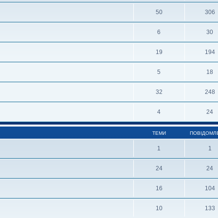
50
306
6
30
19
194
5
18
32
248
4
24
ТЕМИ
ПОВІДОМЛ
1
1
24
24
16
104
10
133