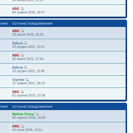
ABG
04 травня 2026, 18:47
ЕННЯ
ОСТАННЄ ПОВІДОМЛЕННЯ
ABG
23 липня 2026, 23:25
Кайола
23 грудня 2022, 10:41
ABG
30 липня 2021, 17:54
Кайола
23 грудня 2022, 10:05
Vognejar
15 травня 2021, 09:13
ABG
01 серпня 2023, 23:36
ЕННЯ
ОСТАННЄ ПОВІДОМЛЕННЯ
Mykola Chmyr
02 серпня 2026, 19:29
ABG
14 січня 2026, 22:21