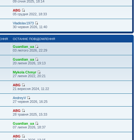
09 січня 2025, 18:14
ABG
05 грудня 2022, 18:33
Vladislav1973
30 червня 2026, 11:40
ЕННЯ
ОСТАННЄ ПОВІДОМЛЕННЯ
Guardian_ua
03 лютого 2026, 22:29
Guardian_ua
20 липня 2026, 19:13
Mykola Chmyr
27 липня 2022, 20:21
ABG
21 вересня 2024, 11:22
AndreyV
27 червня 2026, 16:25
ABG
28 травня 2025, 15:33
Guardian_ua
07 липня 2026, 18:37
ABG
10 липня 2026, 13:15