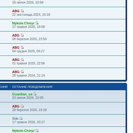
16 липня 2026, 10:58
ABG
22 листопада 2024, 16:18
Mykola Chmyr
27 травня 2026, 19:58
ABG
08 березня 2026, 23:50
ABG
04 грудня 2025, 09:27
ABG
01 травня 2025, 22:56
ABG
28 травня 2024, 21:14
ЕННЯ
ОСТАННЄ ПОВІДОМЛЕННЯ
Guardian_ua
1
23 липня 2026, 22:05
ABG
28 березня 2026, 19:28
Solo
17 травня 2026, 20:27
Mykola Chmyr