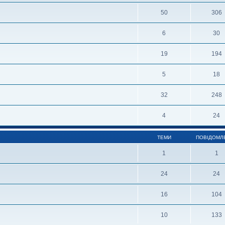
50
306
6
30
19
194
5
18
32
248
4
24
ТЕМИ
ПОВІДОМЛ
1
1
24
24
16
104
10
133