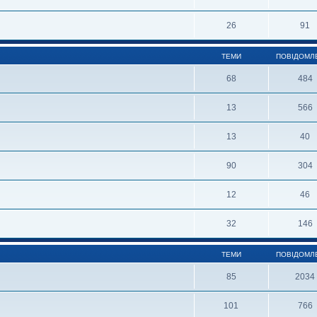
26
91
ТЕМИ
ПОВІДОМЛ
68
484
13
566
13
40
90
304
12
46
32
146
ТЕМИ
ПОВІДОМЛ
85
2034
101
766