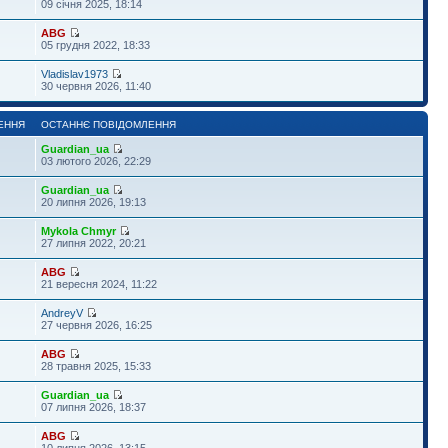
09 січня 2025, 18:14
ABG
05 грудня 2022, 18:33
Vladislav1973
30 червня 2026, 11:40
ЕННЯ
ОСТАННЄ ПОВІДОМЛЕННЯ
Guardian_ua
03 лютого 2026, 22:29
Guardian_ua
20 липня 2026, 19:13
Mykola Chmyr
27 липня 2022, 20:21
ABG
21 вересня 2024, 11:22
AndreyV
27 червня 2026, 16:25
ABG
28 травня 2025, 15:33
Guardian_ua
07 липня 2026, 18:37
ABG
10 липня 2026, 13:15