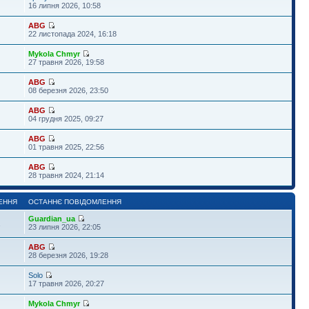
16 липня 2026, 10:58
ABG
22 листопада 2024, 16:18
Mykola Chmyr
27 травня 2026, 19:58
ABG
08 березня 2026, 23:50
ABG
04 грудня 2025, 09:27
ABG
01 травня 2025, 22:56
ABG
28 травня 2024, 21:14
ЕННЯ
ОСТАННЄ ПОВІДОМЛЕННЯ
Guardian_ua
1
23 липня 2026, 22:05
ABG
28 березня 2026, 19:28
Solo
17 травня 2026, 20:27
Mykola Chmyr