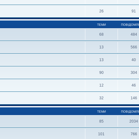
26
91
ТЕМИ
ПОВІДОМЛ
68
484
13
566
13
40
90
304
12
46
32
146
ТЕМИ
ПОВІДОМЛ
85
2034
101
766