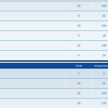
50
306
6
30
19
194
5
18
32
248
4
24
ТЕМИ
ПОВІДОМЛ
1
1
24
24
16
104
10
133