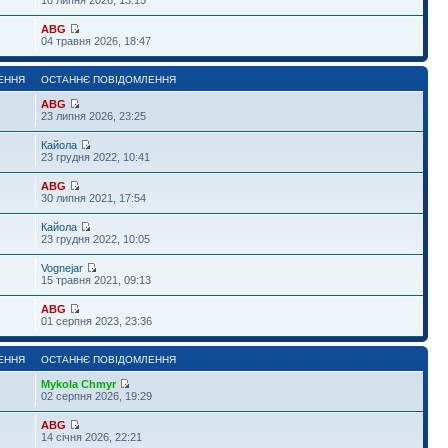
ABG
04 травня 2026, 18:47
ЕННЯ
ОСТАННЄ ПОВІДОМЛЕННЯ
ABG
23 липня 2026, 23:25
Кайола
23 грудня 2022, 10:41
ABG
30 липня 2021, 17:54
Кайола
23 грудня 2022, 10:05
Vognejar
15 травня 2021, 09:13
ABG
01 серпня 2023, 23:36
ЕННЯ
ОСТАННЄ ПОВІДОМЛЕННЯ
Mykola Chmyr
02 серпня 2026, 19:29
ABG
14 січня 2026, 22:21