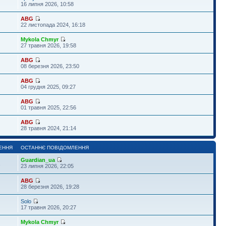
16 липня 2026, 10:58
ABG
22 листопада 2024, 16:18
Mykola Chmyr
27 травня 2026, 19:58
ABG
08 березня 2026, 23:50
ABG
04 грудня 2025, 09:27
ABG
01 травня 2025, 22:56
ABG
28 травня 2024, 21:14
ЕННЯ
ОСТАННЄ ПОВІДОМЛЕННЯ
Guardian_ua
1
23 липня 2026, 22:05
ABG
28 березня 2026, 19:28
Solo
17 травня 2026, 20:27
Mykola Chmyr