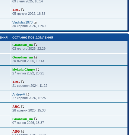
09 січня 2025, 18:14
ABG
05 грудня 2022, 18:33
Vladislav1973
30 червня 2026, 11:40
ЕННЯ
ОСТАННЄ ПОВІДОМЛЕННЯ
Guardian_ua
03 лютого 2026, 22:29
Guardian_ua
20 липня 2026, 19:13
Mykola Chmyr
27 липня 2022, 20:21
ABG
21 вересня 2024, 11:22
AndreyV
27 червня 2026, 16:25
ABG
28 травня 2025, 15:33
Guardian_ua
07 липня 2026, 18:37
ABG
07 серпня 2026, 23:14