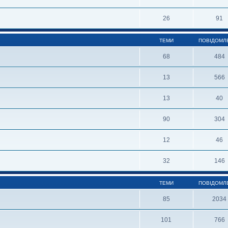
26
91
ТЕМИ
ПОВІДОМЛ
68
484
13
566
13
40
90
304
12
46
32
146
ТЕМИ
ПОВІДОМЛ
85
2034
101
766