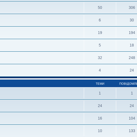
50
306
6
30
19
194
5
18
32
248
4
24
ТЕМИ
ПОВІДОМЛ
1
1
24
24
16
104
10
133