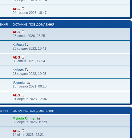
ABG
04 травня 2026, 18:47
ЕННЯ
ОСТАННЄ ПОВІДОМЛЕННЯ
ABG
23 липня 2026, 23:25
Кайола
23 грудня 2022, 10:41
ABG
30 липня 2021, 17:54
Кайола
23 грудня 2022, 10:05
Vognejar
15 травня 2021, 09:13
ABG
01 серпня 2023, 23:36
ЕННЯ
ОСТАННЄ ПОВІДОМЛЕННЯ
Mykola Chmyr
02 серпня 2026, 19:29
ABG
14 січня 2026, 22:21