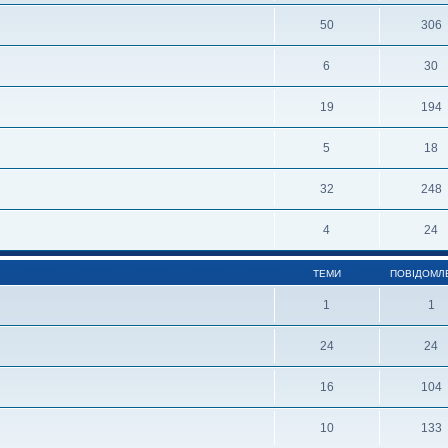
50
306
6
30
19
194
5
18
32
248
4
24
ТЕМИ
ПОВІДОМЛ
1
1
24
24
16
104
10
133