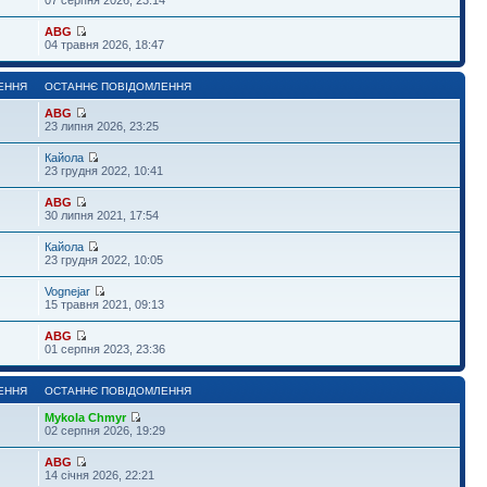
ABG
04 травня 2026, 18:47
ЕННЯ
ОСТАННЄ ПОВІДОМЛЕННЯ
ABG
23 липня 2026, 23:25
Кайола
23 грудня 2022, 10:41
ABG
30 липня 2021, 17:54
Кайола
23 грудня 2022, 10:05
Vognejar
15 травня 2021, 09:13
ABG
01 серпня 2023, 23:36
ЕННЯ
ОСТАННЄ ПОВІДОМЛЕННЯ
Mykola Chmyr
02 серпня 2026, 19:29
ABG
14 січня 2026, 22:21