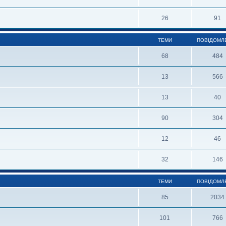
26
91
ТЕМИ
ПОВІДОМЛ
68
484
13
566
13
40
90
304
12
46
32
146
ТЕМИ
ПОВІДОМЛ
85
2034
101
766