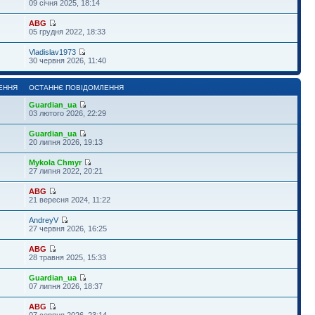
09 січня 2025, 18:14
ABG
05 грудня 2022, 18:33
Vladislav1973
30 червня 2026, 11:40
ЕННЯ
ОСТАННЄ ПОВІДОМЛЕННЯ
Guardian_ua
03 лютого 2026, 22:29
Guardian_ua
20 липня 2026, 19:13
Mykola Chmyr
27 липня 2022, 20:21
ABG
21 вересня 2024, 11:22
AndreyV
27 червня 2026, 16:25
ABG
28 травня 2025, 15:33
Guardian_ua
07 липня 2026, 18:37
ABG
07 серпня 2026, 23:14