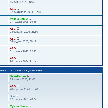
16 липня 2026, 10:58
ABG
22 листопада 2024, 16:18
Mykola Chmyr
27 травня 2026, 19:58
ABG
08 березня 2026, 23:50
ABG
04 грудня 2025, 09:27
ABG
01 травня 2025, 22:56
ABG
28 травня 2024, 21:14
ЕННЯ
ОСТАННЄ ПОВІДОМЛЕННЯ
Guardian_ua
1
23 липня 2026, 22:05
ABG
28 березня 2026, 19:28
Solo
17 травня 2026, 20:27
Mykola Chmyr