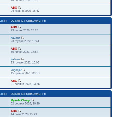
ABG
04 травня 2026, 18:47
ЕННЯ
ОСТАННЄ ПОВІДОМЛЕННЯ
ABG
23 липня 2026, 23:25
Кайола
23 грудня 2022, 10:41
ABG
30 липня 2021, 17:54
Кайола
23 грудня 2022, 10:05
Vognejar
15 травня 2021, 09:13
ABG
01 серпня 2023, 23:36
ЕННЯ
ОСТАННЄ ПОВІДОМЛЕННЯ
Mykola Chmyr
02 серпня 2026, 19:29
ABG
14 січня 2026, 22:21