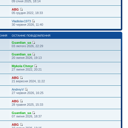
09 січня 2025, 18:14
ABG
05 грудня 2022, 18:33
Vladislav1973
30 червня 2026, 11:40
ЕННЯ
ОСТАННЄ ПОВІДОМЛЕННЯ
Guardian_ua
03 лютого 2026, 22:29
Guardian_ua
20 липня 2026, 19:13
Mykola Chmyr
27 липня 2022, 20:21
ABG
21 вересня 2024, 11:22
AndreyV
27 червня 2026, 16:25
ABG
28 травня 2025, 15:33
Guardian_ua
07 липня 2026, 18:37
ABG
10 липня 2026, 13:15