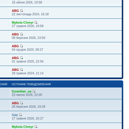
16 липня 2026, 10:58
ABG
22 листопада 2024, 16:18
Mykola Chmyr
27 травня 2026, 19:58
ABG
08 березня 2026, 23:50
ABG
04 грудня 2025, 09:27
ABG
01 травня 2025, 22:56
ABG
28 травня 2024, 21:14
ЕННЯ
ОСТАННЄ ПОВІДОМЛЕННЯ
Guardian_ua
1
23 липня 2026, 22:05
ABG
28 березня 2026, 19:28
Solo
17 травня 2026, 20:27
Mykola Chmyr