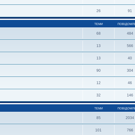
26
91
ТЕМИ
ПОВІДОМЛ
68
484
13
566
13
40
90
304
12
46
32
146
ТЕМИ
ПОВІДОМЛ
85
2034
101
766