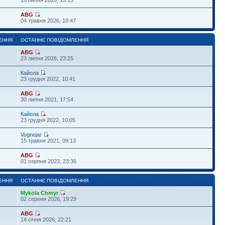
ABG
04 травня 2026, 18:47
ЕННЯ
ОСТАННЄ ПОВІДОМЛЕННЯ
ABG
23 липня 2026, 23:25
Кайола
23 грудня 2022, 10:41
ABG
30 липня 2021, 17:54
Кайола
23 грудня 2022, 10:05
Vognejar
15 травня 2021, 09:13
ABG
01 серпня 2023, 23:36
ЕННЯ
ОСТАННЄ ПОВІДОМЛЕННЯ
Mykola Chmyr
02 серпня 2026, 19:29
ABG
14 січня 2026, 22:21