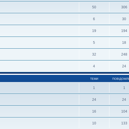
50
306
6
30
19
194
5
18
32
248
4
24
ТЕМИ
ПОВІДОМЛ
1
1
24
24
16
104
10
133