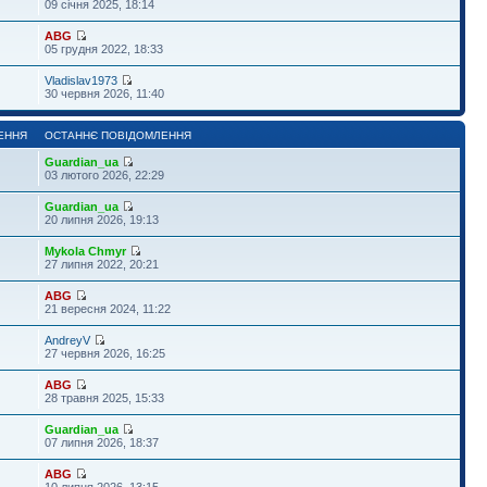
09 січня 2025, 18:14
ABG
05 грудня 2022, 18:33
Vladislav1973
30 червня 2026, 11:40
ЕННЯ
ОСТАННЄ ПОВІДОМЛЕННЯ
Guardian_ua
03 лютого 2026, 22:29
Guardian_ua
20 липня 2026, 19:13
Mykola Chmyr
27 липня 2022, 20:21
ABG
21 вересня 2024, 11:22
AndreyV
27 червня 2026, 16:25
ABG
28 травня 2025, 15:33
Guardian_ua
07 липня 2026, 18:37
ABG
10 липня 2026, 13:15