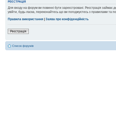
РЕЄСТРАЦІЯ
Для входу на форум ви повинні бути зареєстровані. Реєстрація займає д
увійти, будь-ласка, переконайтесь що ви погоджуєтесь з правилами та п
Правила використання
|
Заява про конфіденційність
Реєстрація
Список форумів