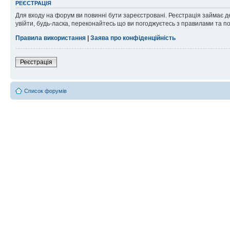
РЕЄСТРАЦІЯ
Для входу на форум ви повинні бути зареєстровані. Реєстрація займає д
увійти, будь-ласка, переконайтесь що ви погоджуєтесь з правилами та п
Правила використання
|
Заява про конфіденційність
Реєстрація
Список форумів