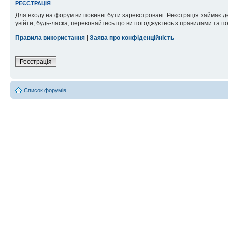
РЕЄСТРАЦІЯ
Для входу на форум ви повинні бути зареєстровані. Реєстрація займає д
увійти, будь-ласка, переконайтесь що ви погоджуєтесь з правилами та п
Правила використання
|
Заява про конфіденційність
Реєстрація
Список форумів