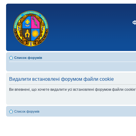
Ф
Список форумів
Видалити встановлені форумом файли cookie
Ви впевнені, що хочете видалити усі встановлені форумом файли cookie
Список форумів