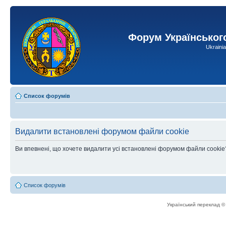
Форум Українськог
Ukraini
Список форумів
Видалити встановлені форумом файли cookie
Ви впевнені, що хочете видалити усі встановлені форумом файли cookie
Список форумів
Український переклад 