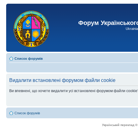
Форум Українськог
Ukraini
Список форумів
Видалити встановлені форумом файли cookie
Ви впевнені, що хочете видалити усі встановлені форумом файли cookie
Список форумів
Український переклад 