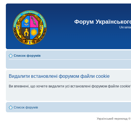
Форум Українськог
Ukraini
Список форумів
Видалити встановлені форумом файли cookie
Ви впевнені, що хочете видалити усі встановлені форумом файли cookie
Список форумів
Український переклад 