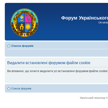
Форум Українськог
Ukraini
Список форумів
Видалити встановлені форумом файли cookie
Ви впевнені, що хочете видалити усі встановлені форумом файли cookie
Список форумів
Український переклад 