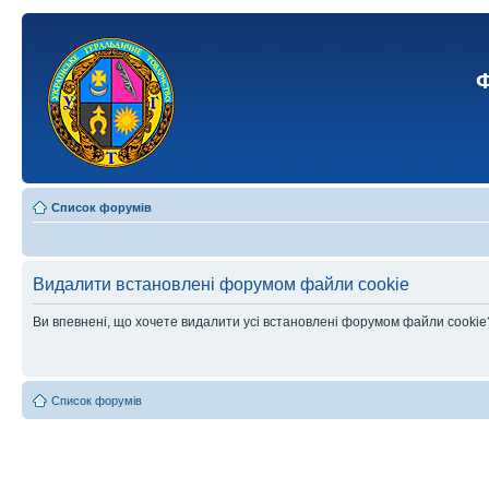
Ф
Список форумів
Видалити встановлені форумом файли cookie
Ви впевнені, що хочете видалити усі встановлені форумом файли cookie
Список форумів