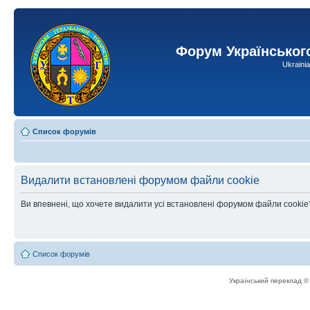
Форум Українськог
Ukraini
Список форумів
Видалити встановлені форумом файли cookie
Ви впевнені, що хочете видалити усі встановлені форумом файли cookie
Список форумів
Український переклад 