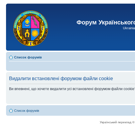
Форум Українськог
Ukraini
Список форумів
Видалити встановлені форумом файли cookie
Ви впевнені, що хочете видалити усі встановлені форумом файли cookie
Список форумів
Український переклад 