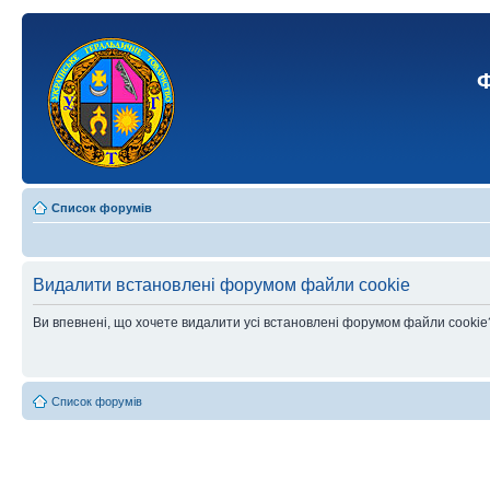
Ф
Список форумів
Видалити встановлені форумом файли cookie
Ви впевнені, що хочете видалити усі встановлені форумом файли cookie
Список форумів