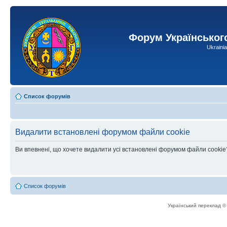
Форум Українськог
Ukraini
Список форумів
Видалити встановлені форумом файли cookie
Ви впевнені, що хочете видалити усі встановлені форумом файли cookie
Список форумів
Український переклад 