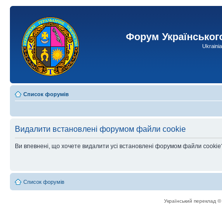
Форум Українськог
Ukraini
Список форумів
Видалити встановлені форумом файли cookie
Ви впевнені, що хочете видалити усі встановлені форумом файли cookie
Список форумів
Український переклад 