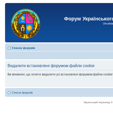
Форум Українськог
Ukraini
Список форумів
Видалити встановлені форумом файли cookie
Ви впевнені, що хочете видалити усі встановлені форумом файли cookie
Список форумів
Український переклад 