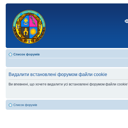
Ф
Список форумів
Видалити встановлені форумом файли cookie
Ви впевнені, що хочете видалити усі встановлені форумом файли cookie
Список форумів