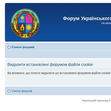
Форум Українськог
Ukraini
Список форумів
Видалити встановлені форумом файли cookie
Ви впевнені, що хочете видалити усі встановлені форумом файли cookie
Список форумів
Український переклад 