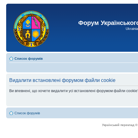
Форум Українськог
Ukraini
Список форумів
Видалити встановлені форумом файли cookie
Ви впевнені, що хочете видалити усі встановлені форумом файли cookie
Список форумів
Український переклад 