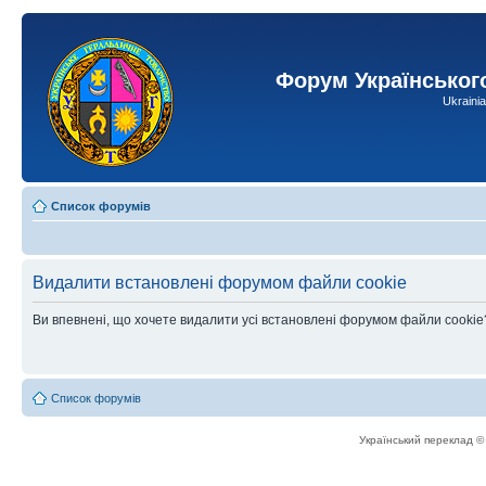
Форум Українськог
Ukraini
Список форумів
Видалити встановлені форумом файли cookie
Ви впевнені, що хочете видалити усі встановлені форумом файли cookie
Список форумів
Український переклад 