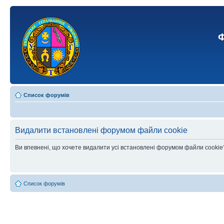
Ф
Список форумів
Видалити встановлені форумом файли cookie
Ви впевнені, що хочете видалити усі встановлені форумом файли cookie
Список форумів