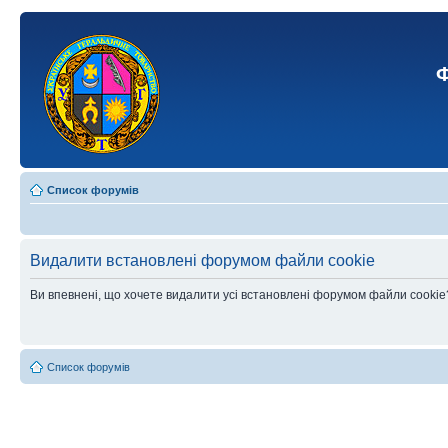
Ф
Список форумів
Видалити встановлені форумом файли cookie
Ви впевнені, що хочете видалити усі встановлені форумом файли cookie
Список форумів