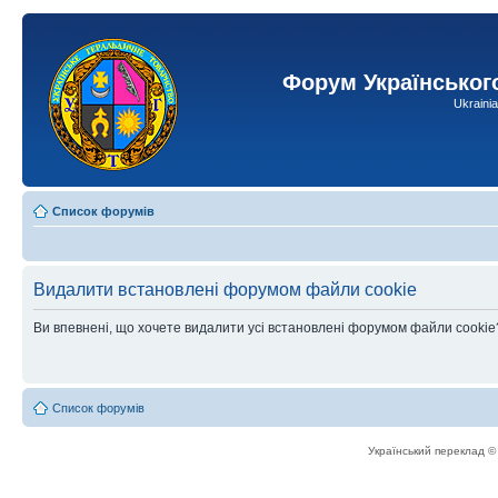
Форум Українськог
Ukraini
Список форумів
Видалити встановлені форумом файли cookie
Ви впевнені, що хочете видалити усі встановлені форумом файли cookie
Список форумів
Український переклад 