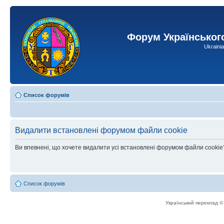
Форум Українськог
Ukraini
Список форумів
Видалити встановлені форумом файли cookie
Ви впевнені, що хочете видалити усі встановлені форумом файли cookie
Список форумів
Український переклад 