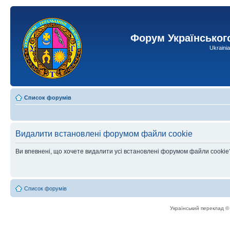
Форум Українськог
Ukraini
Список форумів
Видалити встановлені форумом файли cookie
Ви впевнені, що хочете видалити усі встановлені форумом файли cookie
Список форумів
Український переклад 