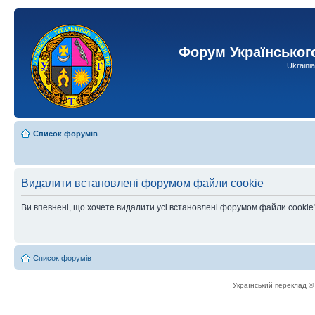
Форум Українськог
Ukraini
Список форумів
Видалити встановлені форумом файли cookie
Ви впевнені, що хочете видалити усі встановлені форумом файли cookie
Список форумів
Український переклад 