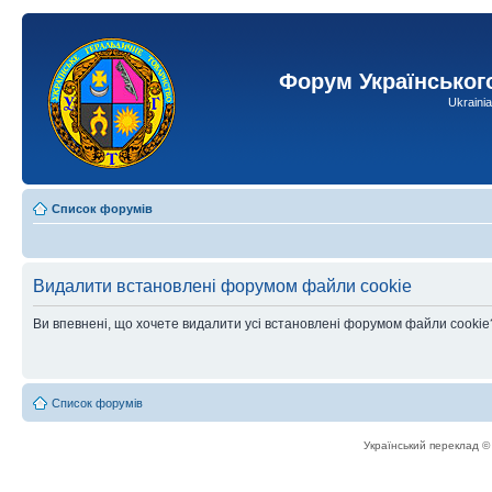
Форум Українськог
Ukraini
Список форумів
Видалити встановлені форумом файли cookie
Ви впевнені, що хочете видалити усі встановлені форумом файли cookie
Список форумів
Український переклад 