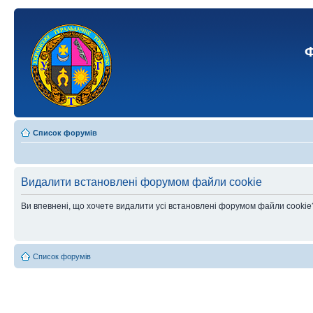
Ф
Список форумів
Видалити встановлені форумом файли cookie
Ви впевнені, що хочете видалити усі встановлені форумом файли cookie
Список форумів